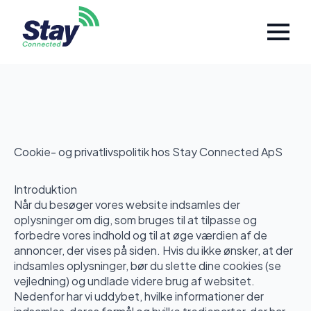
Cookie- og privatlivspolitik hos Stay Connected ApS
Introduktion
Når du besøger vores website indsamles der
oplysninger om dig, som bruges til at tilpasse og
forbedre vores indhold og til at øge værdien af de
annoncer, der vises på siden. Hvis du ikke ønsker, at der
indsamles oplysninger, bør du slette dine cookies (se
vejledning) og undlade videre brug af websitet.
Nedenfor har vi uddybet, hvilke informationer der