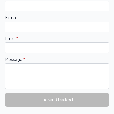
Firma
Email
*
Message
*
Indsend besked